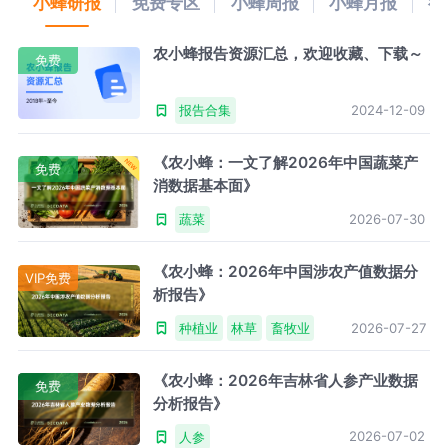
小蜂研报
免费专区
小蜂周报
小蜂月报
行
农小蜂报告资源汇总，欢迎收藏、下载～
免费
2024-12-09
报告合集
《农小蜂：一文了解2026年中国蔬菜产
免费
消数据基本面》
2026-07-30
蔬菜
《农小蜂：2026年中国涉农产值数据分
VIP免费
析报告》
2026-07-27
种植业
林草
畜牧业
水产
《农小蜂：2026年吉林省人参产业数据
免费
分析报告》
2026-07-02
人参