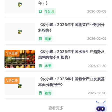
年）》
2026-05-08
牛油果
《农小蜂：2026年中国蔬菜产业数据分
析报告》
2026-02-09
蔬菜
《农小蜂：2026年中国水果生产趋势及
VIP免费
结构数据分析报告》
2026-01-30
水果
《农小蜂：2025年中国粮食产业发展基
VIP免费
本面分析报告》
2025-12-26
粮食
查看更多